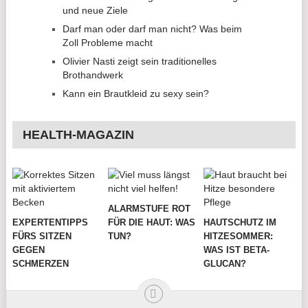
und neue Ziele
Darf man oder darf man nicht? Was beim
Zoll Probleme macht
Olivier Nasti zeigt sein traditionelles
Brothandwerk
Kann ein Brautkleid zu sexy sein?
HEALTH-MAGAZIN
ALARMSTUFE ROT
EXPERTENTIPPS
FÜR DIE HAUT: WAS
HAUTSCHUTZ IM
FÜRS SITZEN
TUN?
HITZESOMMER:
GEGEN
WAS IST BETA-
SCHMERZEN
GLUCAN?