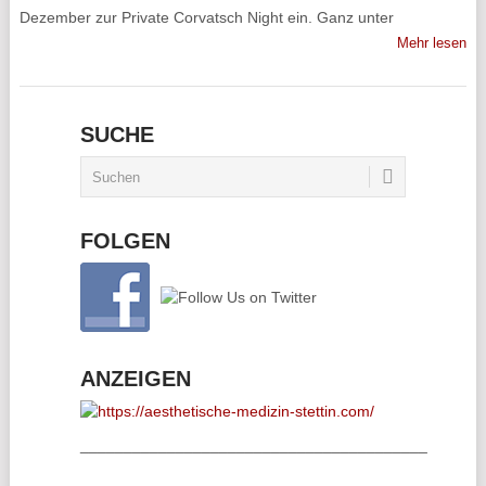
Dezember zur Private Corvatsch Night ein. Ganz unter
Mehr lesen
SUCHE
FOLGEN
ANZEIGEN
________________________________________