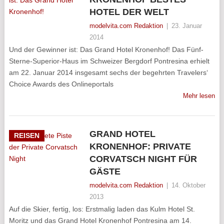
HOTEL DER WELT
modelvita.com Redaktion
|
23. Januar
2014
Und der Gewinner ist: Das Grand Hotel Kronenhof! Das Fünf-
Sterne-Superior-Haus im Schweizer Bergdorf Pontresina erhielt
am 22. Januar 2014 insgesamt sechs der begehrten Travelers‘
Choice Awards des Onlineportals
Mehr lesen
GRAND HOTEL
REISEN
KRONENHOF: PRIVATE
CORVATSCH NIGHT FÜR
GÄSTE
modelvita.com Redaktion
|
14. Oktober
2013
Auf die Skier, fertig, los: Erstmalig laden das Kulm Hotel St.
Moritz und das Grand Hotel Kronenhof Pontresina am 14.