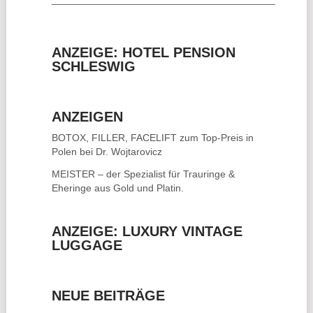
ANZEIGE: HOTEL PENSION
SCHLESWIG
ANZEIGEN
BOTOX, FILLER, FACELIFT
zum Top-Preis in
Polen bei Dr. Wojtarovicz
MEISTER – der Spezialist für
Trauringe &
Eheringe
aus Gold und Platin.
ANZEIGE: LUXURY VINTAGE
LUGGAGE
NEUE BEITRÄGE