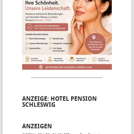
________________________________________
ANZEIGE: HOTEL PENSION
SCHLESWIG
ANZEIGEN