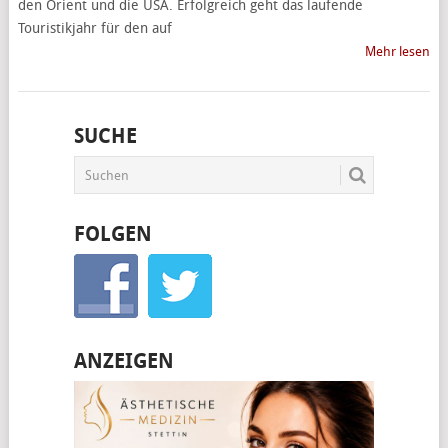
den Orient und die USA. Erfolgreich geht das laufende
Touristikjahr für den auf
Mehr lesen
SUCHE
FOLGEN
ANZEIGEN