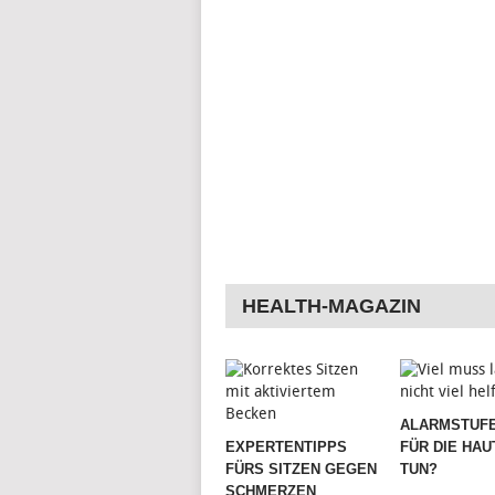
HEALTH-MAGAZIN
ALARMSTUFE
EXPERTENTIPPS
FÜR DIE HAU
FÜRS SITZEN GEGEN
TUN?
SCHMERZEN