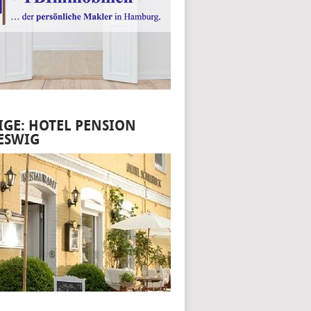
IGE: HOTEL PENSION
ESWIG