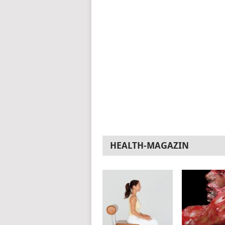
HEALTH-MAGAZIN