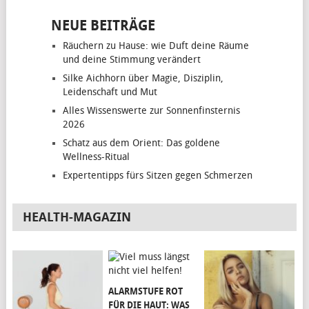
NEUE BEITRÄGE
Räuchern zu Hause: wie Duft deine Räume
und deine Stimmung verändert
Silke Aichhorn über Magie, Disziplin,
Leidenschaft und Mut
Alles Wissenswerte zur Sonnenfinsternis
2026
Schatz aus dem Orient: Das goldene
Wellness-Ritual
Expertentipps fürs Sitzen gegen Schmerzen
HEALTH-MAGAZIN
ALARMSTUFE ROT
FÜR DIE HAUT: WAS