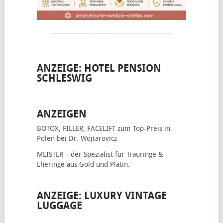
________________________________________
ANZEIGE: HOTEL PENSION
SCHLESWIG
ANZEIGEN
BOTOX, FILLER, FACELIFT
zum Top-Preis in
Polen bei Dr. Wojtarovicz
MEISTER – der Spezialist für
Trauringe &
Eheringe
aus Gold und Platin.
ANZEIGE: LUXURY VINTAGE
LUGGAGE