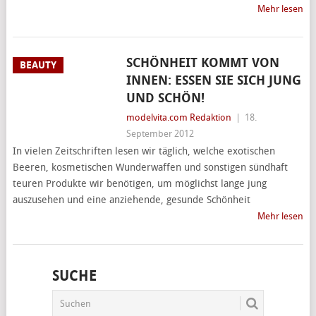
Mehr lesen
SCHÖNHEIT KOMMT VON
BEAUTY
INNEN: ESSEN SIE SICH JUNG
UND SCHÖN!
modelvita.com Redaktion
|
18.
September 2012
In vielen Zeitschriften lesen wir täglich, welche exotischen
Beeren, kosmetischen Wunderwaffen und sonstigen sündhaft
teuren Produkte wir benötigen, um möglichst lange jung
auszusehen und eine anziehende, gesunde Schönheit
Mehr lesen
SUCHE