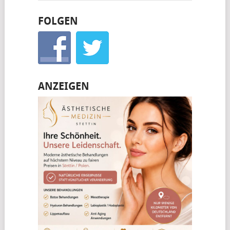
FOLGEN
ANZEIGEN