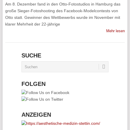
Am 8. Dezember fand in den Otto-Fotostudios in Hamburg das
große Sieger-Fotoshooting des Facebook-Modelcontests von
Otto statt. Gewinner des Wettbewerbs wurde im November mit
klarer Mehrheit der 22-jährige
Mehr lesen
SUCHE
FOLGEN
ANZEIGEN