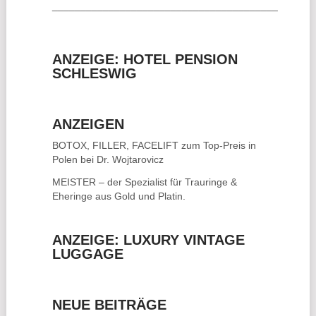
________________________________________
ANZEIGE: HOTEL PENSION
SCHLESWIG
ANZEIGEN
BOTOX, FILLER, FACELIFT
zum Top-Preis in
Polen bei Dr. Wojtarovicz
MEISTER – der Spezialist für
Trauringe &
Eheringe
aus Gold und Platin.
ANZEIGE: LUXURY VINTAGE
LUGGAGE
NEUE BEITRÄGE