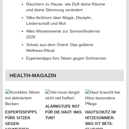
Räuchern zu Hause: wie Duft deine Räume
und deine Stimmung verändert
Silke Aichhorn über Magie, Disziplin,
Leidenschaft und Mut
Alles Wissenswerte zur Sonnenfinsternis
2026
Schatz aus dem Orient: Das goldene
Wellness-Ritual
Expertentipps fürs Sitzen gegen Schmerzen
HEALTH-MAGAZIN
ALARMSTUFE ROT
EXPERTENTIPPS
FÜR DIE HAUT: WAS
HAUTSCHUTZ IM
FÜRS SITZEN
TUN?
HITZESOMMER:
GEGEN
WAS IST BETA-