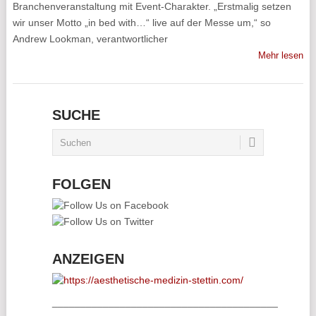
Branchenveranstaltung mit Event-Charakter. „Erstmalig setzen
wir unser Motto „in bed with…“ live auf der Messe um,“ so
Andrew Lookman, verantwortlicher
Mehr lesen
SUCHE
FOLGEN
ANZEIGEN
________________________________________