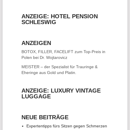
ANZEIGE: HOTEL PENSION
SCHLESWIG
ANZEIGEN
BOTOX, FILLER, FACELIFT
zum Top-Preis in
Polen bei Dr. Wojtarovicz
MEISTER – der Spezialist für
Trauringe &
Eheringe
aus Gold und Platin.
ANZEIGE: LUXURY VINTAGE
LUGGAGE
NEUE BEITRÄGE
Expertentipps fürs Sitzen gegen Schmerzen