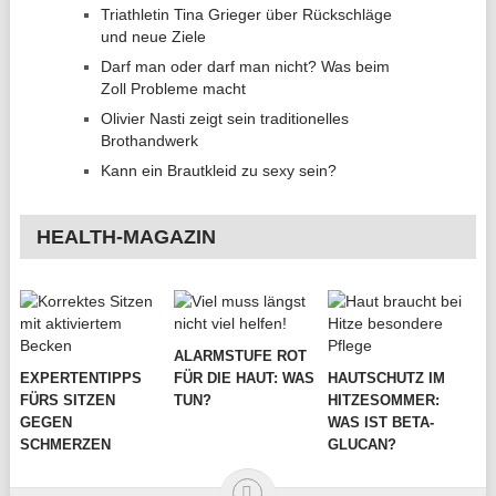
Triathletin Tina Grieger über Rückschläge
und neue Ziele
Darf man oder darf man nicht? Was beim
Zoll Probleme macht
Olivier Nasti zeigt sein traditionelles
Brothandwerk
Kann ein Brautkleid zu sexy sein?
HEALTH-MAGAZIN
ALARMSTUFE ROT
EXPERTENTIPPS
FÜR DIE HAUT: WAS
HAUTSCHUTZ IM
FÜRS SITZEN
TUN?
HITZESOMMER:
GEGEN
WAS IST BETA-
SCHMERZEN
GLUCAN?