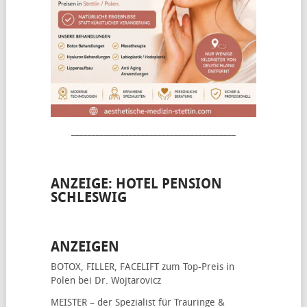
________________________________________
ANZEIGE: HOTEL PENSION
SCHLESWIG
ANZEIGEN
BOTOX, FILLER, FACELIFT
zum Top-Preis in
Polen bei Dr. Wojtarovicz
MEISTER – der Spezialist für
Trauringe &