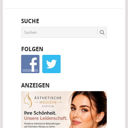
SUCHE
FOLGEN
ANZEIGEN