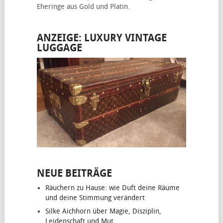
Eheringe
aus Gold und Platin.
ANZEIGE: LUXURY VINTAGE
LUGGAGE
NEUE BEITRÄGE
Räuchern zu Hause: wie Duft deine Räume
und deine Stimmung verändert
Silke Aichhorn über Magie, Disziplin,
Leidenschaft und Mut