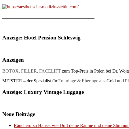
________________________________________
Anzeige: Hotel Pension Schleswig
Anzeigen
BOTOX, FILLER, FACELIFT
zum Top-Preis in Polen bei Dr. Wojt
MEISTER – der Spezialist für
Trauringe & Eheringe
aus Gold und Pla
Anzeige: Luxury Vintage Luggage
Neue Beiträge
Räuchern zu Hause: wie Duft deine Räume und deine Stimmun