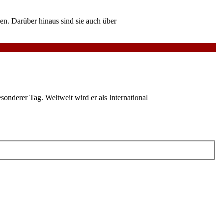
en. Darüber hinaus sind sie auch über
esonderer Tag. Weltweit wird er als International