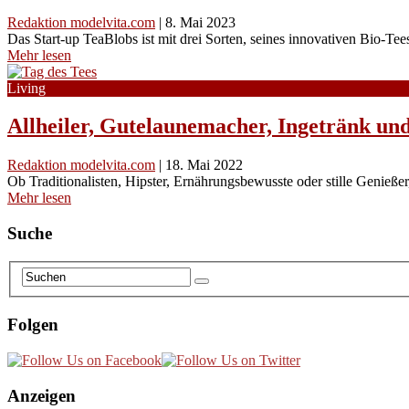
Redaktion modelvita.com
|
8. Mai 2023
Das Start-up TeaBlobs ist mit drei Sorten, seines innovativen Bio-Te
Mehr lesen
Living
Allheiler, Gutelaunemacher, Ingetränk un
Redaktion modelvita.com
|
18. Mai 2022
Ob Traditionalisten, Hipster, Ernährungsbewusste oder stille Genießer,
Mehr lesen
Suche
Folgen
Anzeigen