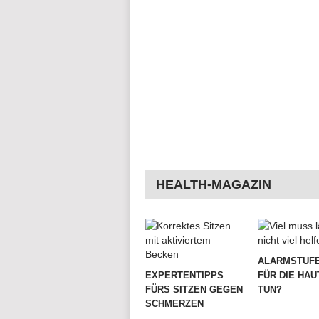
HEALTH-MAGAZIN
ALARMSTUFE
EXPERTENTIPPS
FÜR DIE HAU
FÜRS SITZEN GEGEN
TUN?
SCHMERZEN