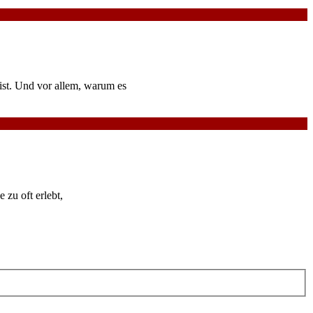
ist. Und vor allem, warum es
 zu oft erlebt,