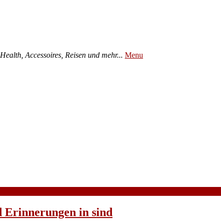
ealth, Accessoires, Reisen und mehr...
Menu
 Erinnerungen in sind