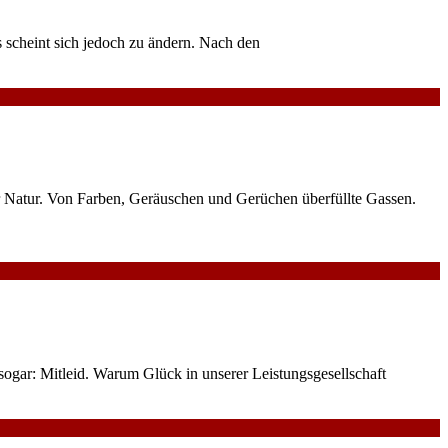
 scheint sich jedoch zu ändern. Nach den
 Natur. Von Farben, Geräuschen und Gerüchen überfüllte Gassen.
t sogar: Mitleid. Warum Glück in unserer Leistungsgesellschaft