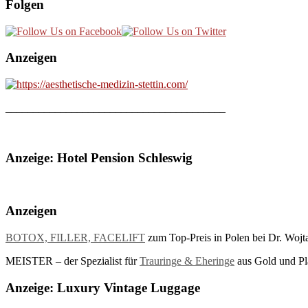
Folgen
Anzeigen
________________________________________
Anzeige: Hotel Pension Schleswig
Anzeigen
BOTOX, FILLER, FACELIFT
zum Top-Preis in Polen bei Dr. Wojt
MEISTER – der Spezialist für
Trauringe & Eheringe
aus Gold und Pla
Anzeige: Luxury Vintage Luggage