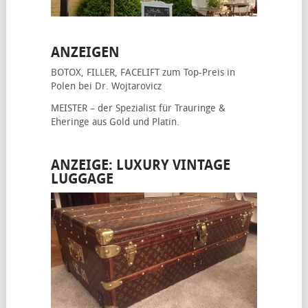
ANZEIGEN
BOTOX, FILLER, FACELIFT
zum Top-Preis in
Polen bei Dr. Wojtarovicz
MEISTER – der Spezialist für
Trauringe &
Eheringe
aus Gold und Platin.
ANZEIGE: LUXURY VINTAGE
LUGGAGE