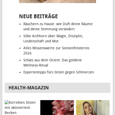
NEUE BEITRÄGE
Räuchern zu Hause: wie Duft deine Räume
und deine Stimmung verändert
Silke Aichhorn über Magie, Disziplin,
Leidenschaft und Mut
Alles Wissenswerte zur Sonnenfinsternis
2026
Schatz aus dem Orient: Das goldene
Wellness-Ritual
Expertentipps fürs Sitzen gegen Schmerzen
HEALTH-MAGAZIN