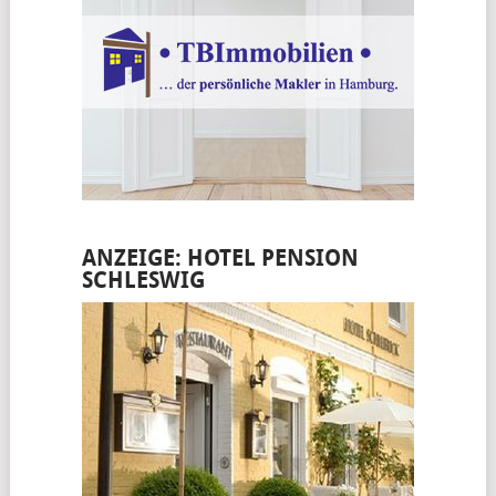
ANZEIGE: HOTEL PENSION
SCHLESWIG