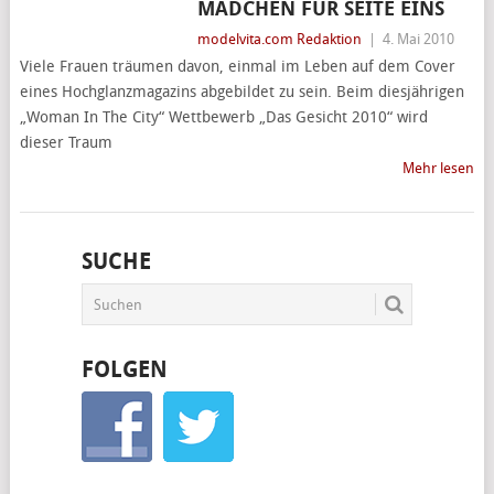
MÄDCHEN FÜR SEITE EINS
modelvita.com Redaktion
|
4. Mai 2010
Viele Frauen träumen davon, einmal im Leben auf dem Cover
eines Hochglanzmagazins abgebildet zu sein. Beim diesjährigen
„Woman In The City“ Wettbewerb „Das Gesicht 2010“ wird
dieser Traum
Mehr lesen
SUCHE
FOLGEN