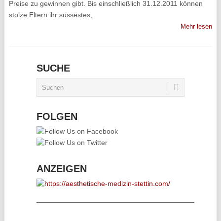
Preise zu gewinnen gibt. Bis einschließlich 31.12.2011 können
stolze Eltern ihr süssestes,
Mehr lesen
SUCHE
FOLGEN
ANZEIGEN
________________________________________