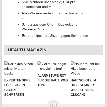
Silke Aichhorn über Magie, Disziplin,
Leidenschaft und Mut
Alles Wissenswerte zur Sonnenfinsternis
2026
Schatz aus dem Orient: Das goldene
Wellness-Ritual
Expertentipps fürs Sitzen gegen Schmerzen
HEALTH-MAGAZIN
ALARMSTUFE ROT
EXPERTENTIPPS
FÜR DIE HAUT: WAS
HAUTSCHUTZ IM
FÜRS SITZEN
TUN?
HITZESOMMER:
GEGEN
WAS IST BETA-
SCHMERZEN
GLUCAN?