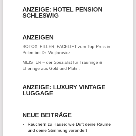
ANZEIGE: HOTEL PENSION
SCHLESWIG
ANZEIGEN
BOTOX, FILLER, FACELIFT
zum Top-Preis in
Polen bei Dr. Wojtarovicz
MEISTER – der Spezialist für
Trauringe &
Eheringe
aus Gold und Platin.
ANZEIGE: LUXURY VINTAGE
LUGGAGE
NEUE BEITRÄGE
Räuchern zu Hause: wie Duft deine Räume
und deine Stimmung verändert