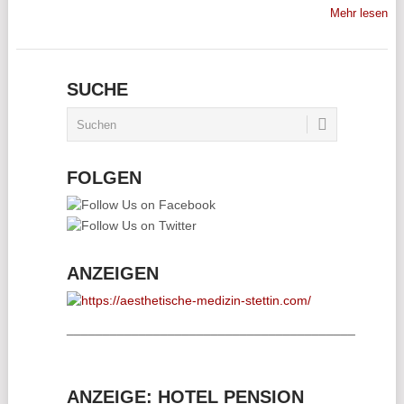
Mehr lesen
SUCHE
FOLGEN
ANZEIGEN
________________________________________
ANZEIGE: HOTEL PENSION