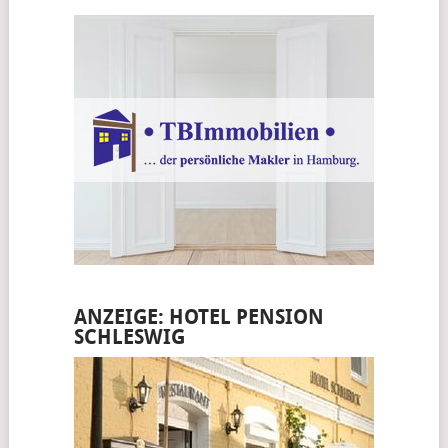
ANZEIGE: HOTEL PENSION
SCHLESWIG