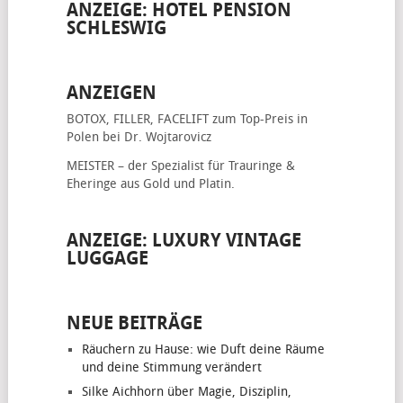
ANZEIGE: HOTEL PENSION
SCHLESWIG
ANZEIGEN
BOTOX, FILLER, FACELIFT
zum Top-Preis in
Polen bei Dr. Wojtarovicz
MEISTER – der Spezialist für
Trauringe &
Eheringe
aus Gold und Platin.
ANZEIGE: LUXURY VINTAGE
LUGGAGE
NEUE BEITRÄGE
Räuchern zu Hause: wie Duft deine Räume
und deine Stimmung verändert
Silke Aichhorn über Magie, Disziplin,