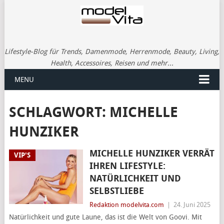
Lifestyle-Blog für Trends, Damenmode, Herrenmode, Beauty, Living,
Health, Accessoires, Reisen und mehr...
MENU
SCHLAGWORT:
MICHELLE
HUNZIKER
MICHELLE HUNZIKER VERRÄT
VIP'S
IHREN LIFESTYLE:
NATÜRLICHKEIT UND
SELBSTLIEBE
Redaktion modelvita.com
|
24. Juni 2025
Natürlichkeit und gute Laune, das ist die Welt von Goovi. Mit