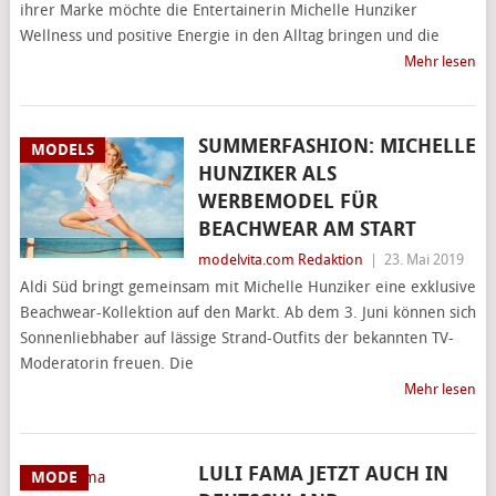
ihrer Marke möchte die Entertainerin Michelle Hunziker
Wellness und positive Energie in den Alltag bringen und die
Mehr lesen
SUMMERFASHION: MICHELLE
MODELS
HUNZIKER ALS
WERBEMODEL FÜR
BEACHWEAR AM START
modelvita.com Redaktion
|
23. Mai 2019
Aldi Süd bringt gemeinsam mit Michelle Hunziker eine exklusive
Beachwear-Kollektion auf den Markt. Ab dem 3. Juni können sich
Sonnenliebhaber auf lässige Strand-Outfits der bekannten TV-
Moderatorin freuen. Die
Mehr lesen
LULI FAMA JETZT AUCH IN
MODE