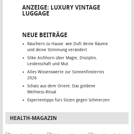
ANZEIGE: LUXURY VINTAGE
LUGGAGE
NEUE BEITRÄGE
Räuchern zu Hause: wie Duft deine Räume
und deine Stimmung verändert
Silke Aichhorn über Magie, Disziplin,
Leidenschaft und Mut
Alles Wissenswerte zur Sonnenfinsternis
2026
Schatz aus dem Orient: Das goldene
Wellness-Ritual
Expertentipps fürs Sitzen gegen Schmerzen
HEALTH-MAGAZIN