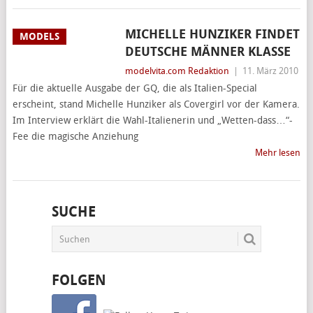
MICHELLE HUNZIKER FINDET
MODELS
DEUTSCHE MÄNNER KLASSE
modelvita.com Redaktion
|
11. März 2010
Für die aktuelle Ausgabe der GQ, die als Italien-Special
erscheint, stand Michelle Hunziker als Covergirl vor der Kamera.
Im Interview erklärt die Wahl-Italienerin und „Wetten-dass…“-
Fee die magische Anziehung
Mehr lesen
SUCHE
FOLGEN