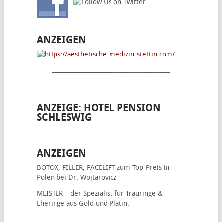
ANZEIGEN
________________________________________
ANZEIGE: HOTEL PENSION
SCHLESWIG
ANZEIGEN
BOTOX, FILLER, FACELIFT
zum Top-Preis in
Polen bei Dr. Wojtarovicz
MEISTER – der Spezialist für
Trauringe &
Eheringe
aus Gold und Platin.