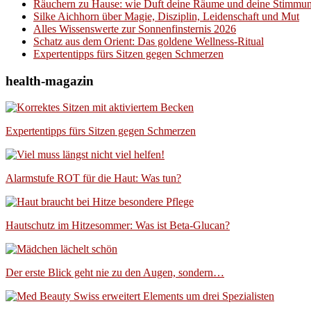
Räuchern zu Hause: wie Duft deine Räume und deine Stimmun
Silke Aichhorn über Magie, Disziplin, Leidenschaft und Mut
Alles Wissenswerte zur Sonnenfinsternis 2026
Schatz aus dem Orient: Das goldene Wellness-Ritual
Expertentipps fürs Sitzen gegen Schmerzen
health-magazin
Expertentipps fürs Sitzen gegen Schmerzen
Alarmstufe ROT für die Haut: Was tun?
Hautschutz im Hitzesommer: Was ist Beta-Glucan?
Der erste Blick geht nie zu den Augen, sondern…