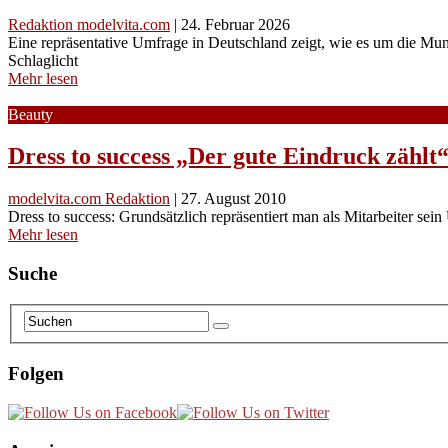
Redaktion modelvita.com
|
24. Februar 2026
Eine repräsentative Umfrage in Deutschland zeigt, wie es um die Mun
Schlaglicht
Mehr lesen
Beauty
Dress to success „Der gute Eindruck zählt
modelvita.com Redaktion
|
27. August 2010
Dress to success: Grundsätzlich repräsentiert man als Mitarbeiter se
Mehr lesen
Suche
Folgen