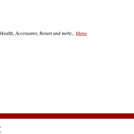
ealth, Accessoires, Reisen und mehr...
Menu
?