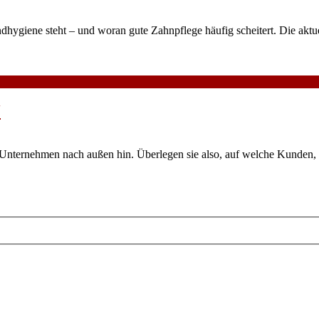
dhygiene steht – und woran gute Zahnpflege häufig scheitert. Die akt
“
in Unternehmen nach außen hin. Überlegen sie also, auf welche Kunden, 