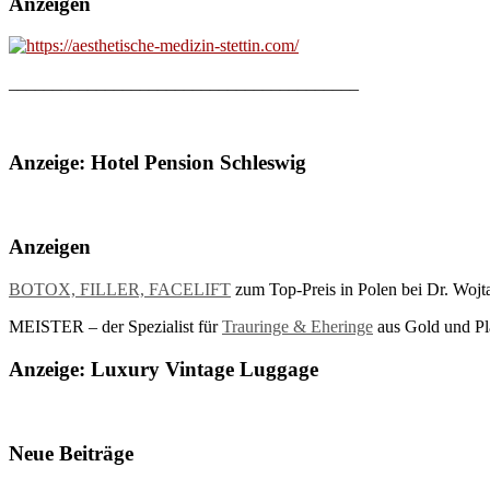
Anzeigen
________________________________________
Anzeige: Hotel Pension Schleswig
Anzeigen
BOTOX, FILLER, FACELIFT
zum Top-Preis in Polen bei Dr. Wojt
MEISTER – der Spezialist für
Trauringe & Eheringe
aus Gold und Pla
Anzeige: Luxury Vintage Luggage
Neue Beiträge