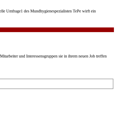
uelle Umfrage1 des Mundhygienespezialisten TePe wirft ein
Mitarbeiter und Interessensgruppen sie in ihrem neuen Job treffen