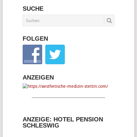
DER
SUCHE
BEITRÄGE
FOLGEN
ANZEIGEN
________________________________________
ANZEIGE: HOTEL PENSION
SCHLESWIG