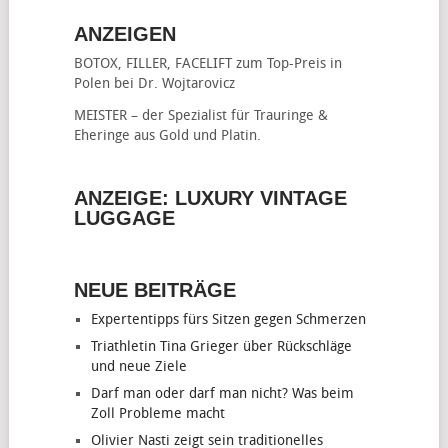
ANZEIGEN
BOTOX, FILLER, FACELIFT
zum Top-Preis in
Polen bei Dr. Wojtarovicz
MEISTER – der Spezialist für
Trauringe &
Eheringe
aus Gold und Platin.
ANZEIGE: LUXURY VINTAGE
LUGGAGE
NEUE BEITRÄGE
Expertentipps fürs Sitzen gegen Schmerzen
Triathletin Tina Grieger über Rückschläge
und neue Ziele
Darf man oder darf man nicht? Was beim
Zoll Probleme macht
Olivier Nasti zeigt sein traditionelles