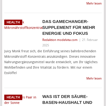
Mehr lesen
DAS GAMECHANGER-
HEALTH
SUPPLEMENT FÜR MEHR
ENERGIE UND FOKUS
Redaktion modelvita.com
|
21. Februar
2025
Juicy Monk freut sich, die Einführung seines bahnbrechenden
Mikronährstoff-Konzentrats anzukündigen. Dieses innovative
Nahrungsergänzungsmittel wurde entwickelt, um Ihr tägliches
Wohlbefinden und Ihre Vitalität zu fördern. Mit nur einem
Esslöffel
Mehr lesen
WAS IST DER SÄURE-
HEALTH
BASEN-HAUSHALT UND