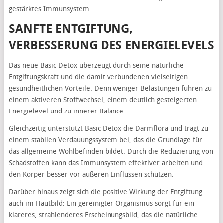
gestärktes Immunsystem.
SANFTE ENTGIFTUNG,
VERBESSERUNG DES ENERGIELEVELS
Das neue Basic Detox überzeugt durch seine natürliche
Entgiftungskraft und die damit verbundenen vielseitigen
gesundheitlichen Vorteile. Denn weniger Belastungen führen zu
einem aktiveren Stoffwechsel, einem deutlich gesteigerten
Energielevel und zu innerer Balance.
Gleichzeitig unterstützt Basic Detox die Darmflora und trägt zu
einem stabilen Verdauungssystem bei, das die Grundlage für
das allgemeine Wohlbefinden bildet. Durch die Reduzierung von
Schadstoffen kann das Immunsystem effektiver arbeiten und
den Körper besser vor äußeren Einflüssen schützen.
Darüber hinaus zeigt sich die positive Wirkung der Entgiftung
auch im Hautbild: Ein gereinigter Organismus sorgt für ein
klareres, strahlenderes Erscheinungsbild, das die natürliche