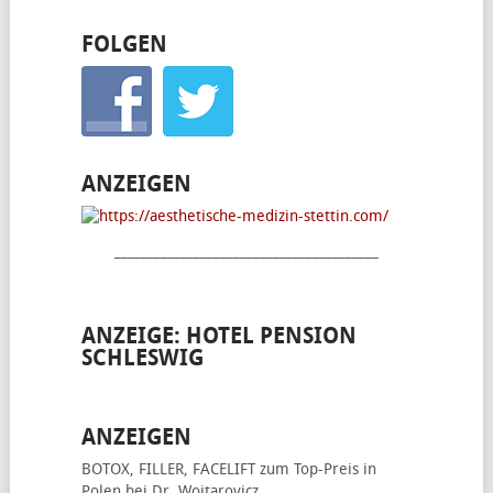
FOLGEN
ANZEIGEN
________________________________________
ANZEIGE: HOTEL PENSION
SCHLESWIG
ANZEIGEN
BOTOX, FILLER, FACELIFT
zum Top-Preis in
Polen bei Dr. Wojtarovicz