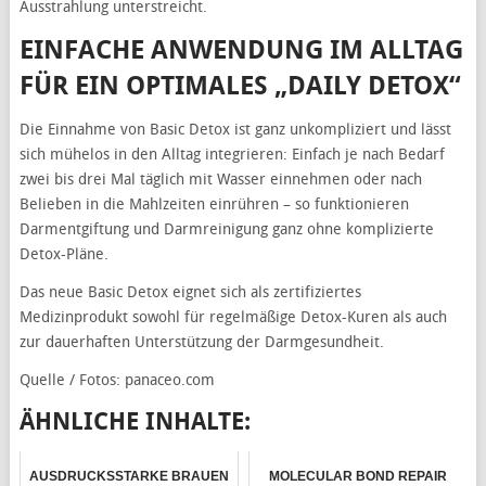
Ausstrahlung unterstreicht.
EINFACHE ANWENDUNG IM ALLTAG
FÜR EIN OPTIMALES „DAILY DETOX“
Die Einnahme von Basic Detox ist ganz unkompliziert und lässt
sich mühelos in den Alltag integrieren: Einfach je nach Bedarf
zwei bis drei Mal täglich mit Wasser einnehmen oder nach
Belieben in die Mahlzeiten einrühren – so funktionieren
Darmentgiftung und Darmreinigung ganz ohne komplizierte
Detox-Pläne.
Das neue Basic Detox eignet sich als zertifiziertes
Medizinprodukt sowohl für regelmäßige Detox-Kuren als auch
zur dauerhaften Unterstützung der Darmgesundheit.
Quelle / Fotos:
panaceo.com
ÄHNLICHE INHALTE:
AUSDRUCKSSTARKE BRAUEN
MOLECULAR BOND REPAIR