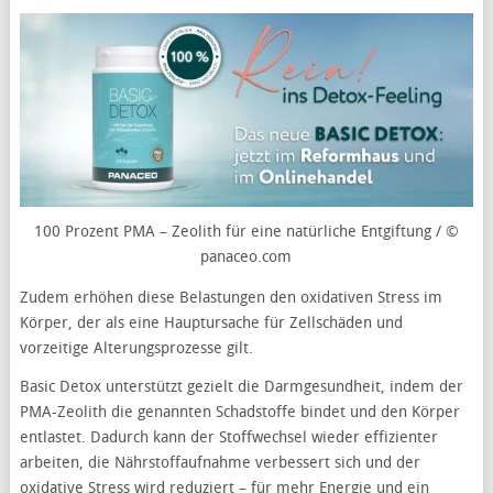
100 Prozent PMA – Zeolith für eine natürliche Entgiftung / ©
panaceo.com
Zudem erhöhen diese Belastungen den oxidativen Stress im
Körper, der als eine Hauptursache für Zellschäden und
vorzeitige Alterungsprozesse gilt.
Basic Detox unterstützt gezielt die Darmgesundheit, indem der
PMA-Zeolith die genannten Schadstoffe bindet und den Körper
entlastet. Dadurch kann der Stoffwechsel wieder effizienter
arbeiten, die Nährstoffaufnahme verbessert sich und der
oxidative Stress wird reduziert – für mehr Energie und ein