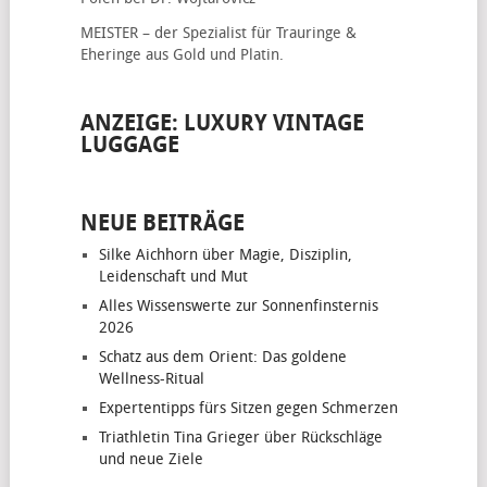
MEISTER – der Spezialist für
Trauringe &
Eheringe
aus Gold und Platin.
ANZEIGE: LUXURY VINTAGE
LUGGAGE
NEUE BEITRÄGE
Silke Aichhorn über Magie, Disziplin,
Leidenschaft und Mut
Alles Wissenswerte zur Sonnenfinsternis
2026
Schatz aus dem Orient: Das goldene
Wellness-Ritual
Expertentipps fürs Sitzen gegen Schmerzen
Triathletin Tina Grieger über Rückschläge
und neue Ziele