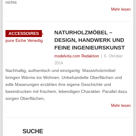
nichts
Mehr lesen
NATURHOLZMÖBEL –
ACCESSOIRES
DESIGN, HANDWERK UND
FEINE INGENIEURSKUNST
modelvita.com Redaktion
|
6. Oktober
2014
Nachhaltig, authentisch und einzigartig: Massivholzmöbel
bringen Wärme ins Wohnen. Unbehandelte Oberflächen und
edle Maserungen erzählen ihre eigene Geschichte und
beeindrucken mit frischem, lebendigen Charakter. Parallel dazu
sorgen Oberflächen,
Mehr lesen
SUCHE