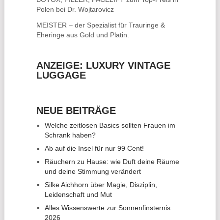
Polen bei Dr. Wojtarovicz
MEISTER – der Spezialist für
Trauringe &
Eheringe
aus Gold und Platin.
ANZEIGE: LUXURY VINTAGE
LUGGAGE
NEUE BEITRÄGE
Welche zeitlosen Basics sollten Frauen im
Schrank haben?
Ab auf die Insel für nur 99 Cent!
Räuchern zu Hause: wie Duft deine Räume
und deine Stimmung verändert
Silke Aichhorn über Magie, Disziplin,
Leidenschaft und Mut
Alles Wissenswerte zur Sonnenfinsternis
2026