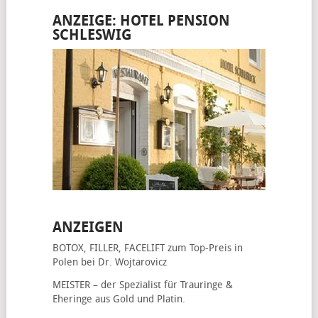
ANZEIGE: HOTEL PENSION
SCHLESWIG
ANZEIGEN
BOTOX, FILLER, FACELIFT
zum Top-Preis in
Polen bei Dr. Wojtarovicz
MEISTER – der Spezialist für
Trauringe &
Eheringe
aus Gold und Platin.