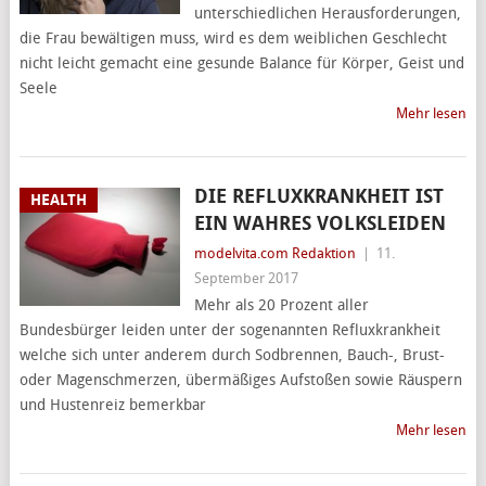
unterschiedlichen Herausforderungen,
die Frau bewältigen muss, wird es dem weiblichen Geschlecht
nicht leicht gemacht eine gesunde Balance für Körper, Geist und
Seele
Mehr lesen
DIE REFLUXKRANKHEIT IST
HEALTH
EIN WAHRES VOLKSLEIDEN
modelvita.com Redaktion
|
11.
September 2017
Mehr als 20 Prozent aller
Bundesbürger leiden unter der sogenannten Refluxkrankheit
welche sich unter anderem durch Sodbrennen, Bauch-, Brust-
oder Magenschmerzen, übermäßiges Aufstoßen sowie Räuspern
und Hustenreiz bemerkbar
Mehr lesen