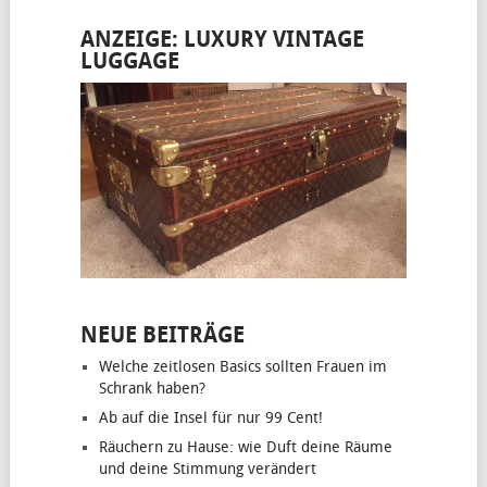
ANZEIGE: LUXURY VINTAGE
LUGGAGE
NEUE BEITRÄGE
Welche zeitlosen Basics sollten Frauen im
Schrank haben?
Ab auf die Insel für nur 99 Cent!
Räuchern zu Hause: wie Duft deine Räume
und deine Stimmung verändert