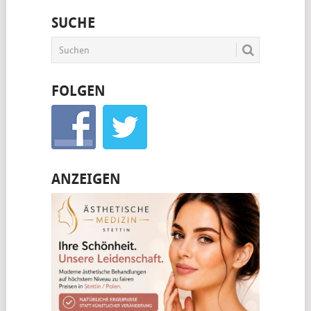
SUCHE
FOLGEN
ANZEIGEN