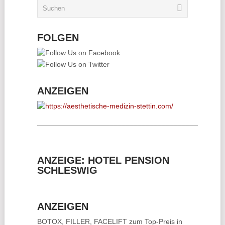
FOLGEN
ANZEIGEN
________________________________________
ANZEIGE: HOTEL PENSION
SCHLESWIG
ANZEIGEN
BOTOX, FILLER, FACELIFT
zum Top-Preis in