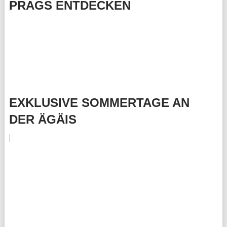
PRAGS ENTDECKEN
EXKLUSIVE SOMMERTAGE AN
DER ÄGÄIS