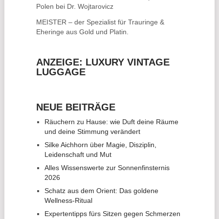
Polen bei Dr. Wojtarovicz
MEISTER – der Spezialist für
Trauringe &
Eheringe
aus Gold und Platin.
ANZEIGE: LUXURY VINTAGE
LUGGAGE
NEUE BEITRÄGE
Räuchern zu Hause: wie Duft deine Räume
und deine Stimmung verändert
Silke Aichhorn über Magie, Disziplin,
Leidenschaft und Mut
Alles Wissenswerte zur Sonnenfinsternis
2026
Schatz aus dem Orient: Das goldene
Wellness-Ritual
Expertentipps fürs Sitzen gegen Schmerzen