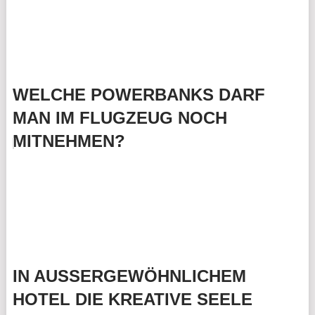
WELCHE POWERBANKS DARF
MAN IM FLUGZEUG NOCH
MITNEHMEN?
IN AUSSERGEWÖHNLICHEM
HOTEL DIE KREATIVE SEELE