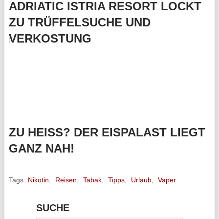
ADRIATIC ISTRIA RESORT LOCKT
ZU TRÜFFELSUCHE UND
VERKOSTUNG
ZU HEISS? DER EISPALAST LIEGT G
ANZ NAH!
Tags:
Nikotin
,
Reisen
,
Tabak
,
Tipps
,
Urlaub
,
Vaper
SUCHE