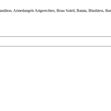
iton, Armedangels Artgerechtes, Beau Soleil, Batata, Blushless, Bar