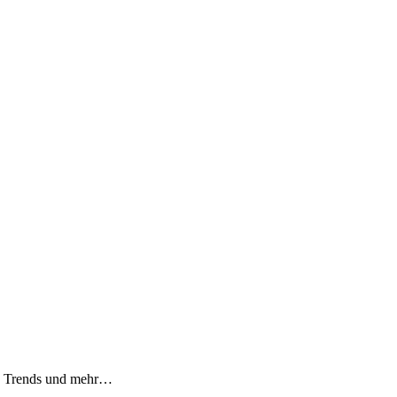
n, Trends und mehr…