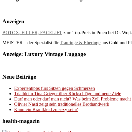
Anzeigen
BOTOX, FILLER, FACELIFT
zum Top-Preis in Polen bei Dr. Wojt
MEISTER – der Spezialist für
Trauringe & Eheringe
aus Gold und Pla
Anzeige: Luxury Vintage Luggage
Neue Beiträge
Expertentipps fürs Sitzen gegen Schmerzen
Triathletin Tina Grieger über Rückschläge und neue Ziele
Darf man oder darf man nicht? Was beim Zoll Probleme macht
Olivier Nasti zeigt sein traditionelles Brothandwerk
Kann ein Brautkleid zu sexy sein?
health-magazin