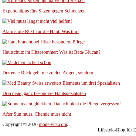
Expertentipps fürs Sitzen gegen Schmerzen
Alarmstufe ROT für die Haut: Was tun?
Hautschutz im Hitzesommer: Was ist Beta-Glucan?
Der erste Blick geht nie zu den Augen, sondern…
Drei neue, ganz besondere Hautspezialisten
After Sun muss, Chemie muss nicht
Copyright © 2026
modelvita.com
.
Lifestyle-Blog für