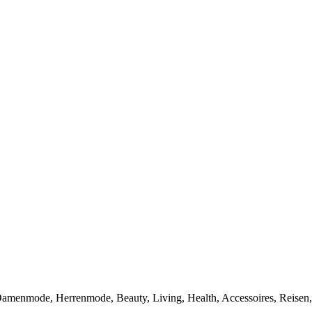
 Damenmode, Herrenmode, Beauty, Living, Health, Accessoires, Reise