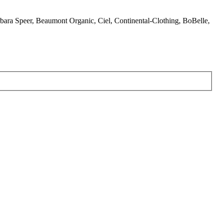
bara Speer, Beaumont Organic, Ciel, Continental-Clothing, BoBelle,