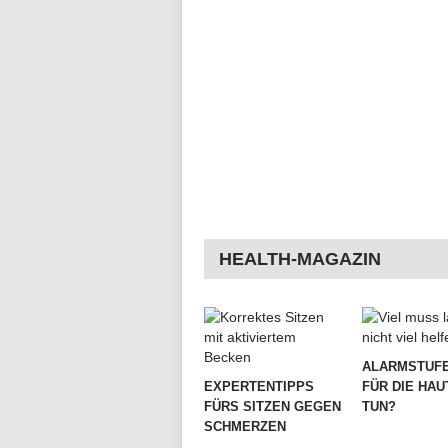
HEALTH-MAGAZIN
ALARMSTUFE
EXPERTENTIPPS
FÜR DIE HAU
FÜRS SITZEN GEGEN
TUN?
SCHMERZEN