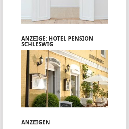
ANZEIGE: HOTEL PENSION
SCHLESWIG
ANZEIGEN