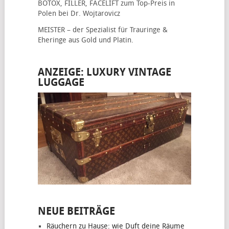
BOTOX, FILLER, FACELIFT
zum Top-Preis in
Polen bei Dr. Wojtarovicz
MEISTER – der Spezialist für
Trauringe &
Eheringe
aus Gold und Platin.
ANZEIGE: LUXURY VINTAGE
LUGGAGE
NEUE BEITRÄGE
Räuchern zu Hause: wie Duft deine Räume