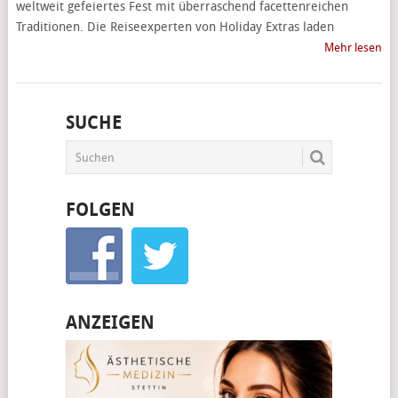
weltweit gefeiertes Fest mit überraschend facettenreichen
Traditionen. Die Reiseexperten von Holiday Extras laden
Mehr lesen
SUCHE
FOLGEN
ANZEIGEN