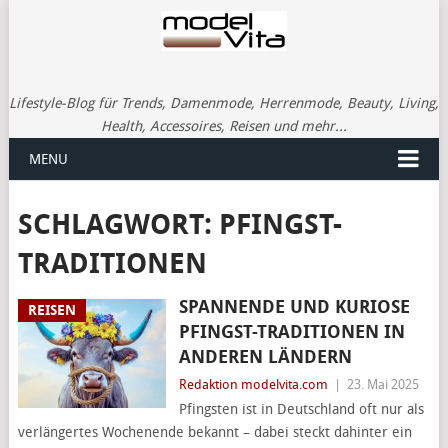
Lifestyle-Blog für Trends, Damenmode, Herrenmode, Beauty, Living,
Health, Accessoires, Reisen und mehr...
MENU
SCHLAGWORT:
PFINGST-
TRADITIONEN
SPANNENDE UND KURIOSE
REISEN
PFINGST-TRADITIONEN IN
ANDEREN LÄNDERN
Redaktion modelvita.com
|
23. Mai 2025
Pfingsten ist in Deutschland oft nur als
verlängertes Wochenende bekannt – dabei steckt dahinter ein