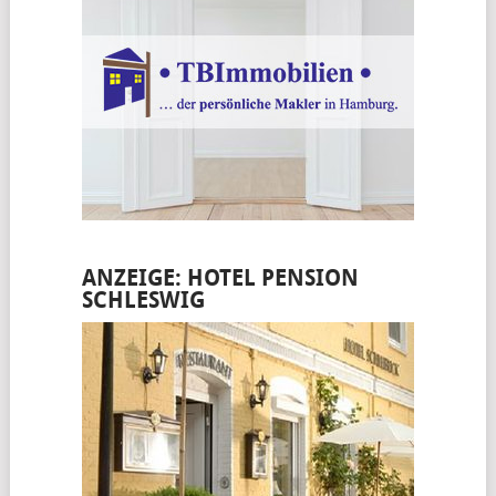
ANZEIGE: HOTEL PENSION
SCHLESWIG