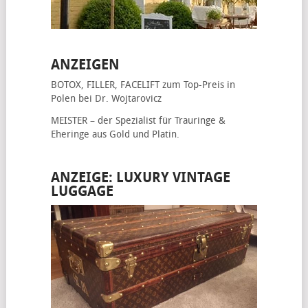
ANZEIGEN
BOTOX, FILLER, FACELIFT
zum Top-Preis in
Polen bei Dr. Wojtarovicz
MEISTER – der Spezialist für
Trauringe &
Eheringe
aus Gold und Platin.
ANZEIGE: LUXURY VINTAGE
LUGGAGE