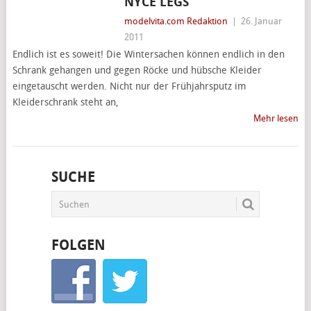
NYCE LEGS
modelvita.com Redaktion
|
26. Januar
2011
Endlich ist es soweit! Die Wintersachen können endlich in den
Schrank gehangen und gegen Röcke und hübsche Kleider
eingetauscht werden. Nicht nur der Frühjahrsputz im
Kleiderschrank steht an,
Mehr lesen
SUCHE
FOLGEN