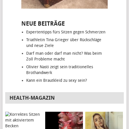
NEUE BEITRÄGE
Expertentipps fürs Sitzen gegen Schmerzen
Triathletin Tina Grieger über Rückschläge
und neue Ziele
Darf man oder darf man nicht? Was beim
Zoll Probleme macht
Olivier Nasti zeigt sein traditionelles
Brothandwerk
Kann ein Brautkleid zu sexy sein?
HEALTH-MAGAZIN