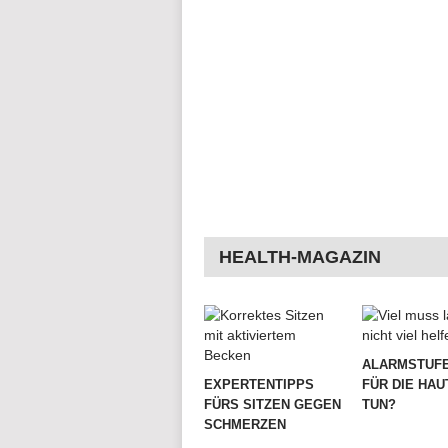
HEALTH-MAGAZIN
ALARMSTUFE
EXPERTENTIPPS
FÜR DIE HAU
FÜRS SITZEN GEGEN
TUN?
SCHMERZEN