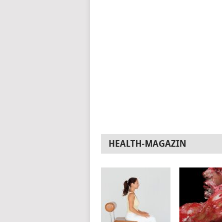
HEALTH-MAGAZIN