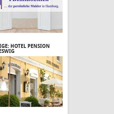
IGE: HOTEL PENSION
ESWIG