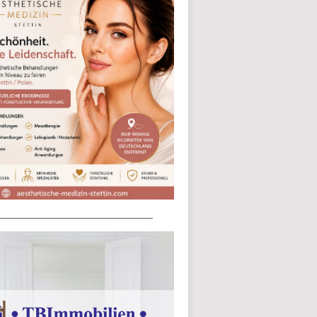
____________________________________