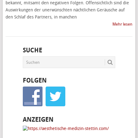
bekannt, mitsamt den negativen Folgen. Offensichtlich sind die
Auswirkungen der unerwünschten nächtlichen Geräusche auf
den Schlaf des Partners, in manchen
Mehr lesen
SUCHE
FOLGEN
ANZEIGEN