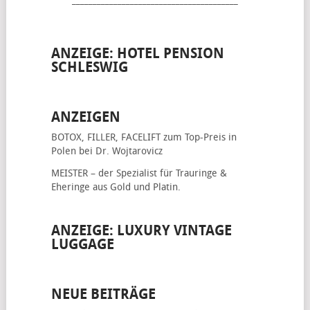
________________________________________
ANZEIGE: HOTEL PENSION
SCHLESWIG
ANZEIGEN
BOTOX, FILLER, FACELIFT
zum Top-Preis in
Polen bei Dr. Wojtarovicz
MEISTER – der Spezialist für
Trauringe &
Eheringe
aus Gold und Platin.
ANZEIGE: LUXURY VINTAGE
LUGGAGE
NEUE BEITRÄGE