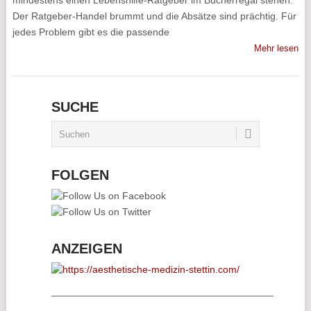
mindestens einen Lebenshilfe-Ratgeber im Bücherregal stehen.
Der Ratgeber-Handel brummt und die Absätze sind prächtig. Für
jedes Problem gibt es die passende
Mehr lesen
SUCHE
FOLGEN
ANZEIGEN
________________________________________