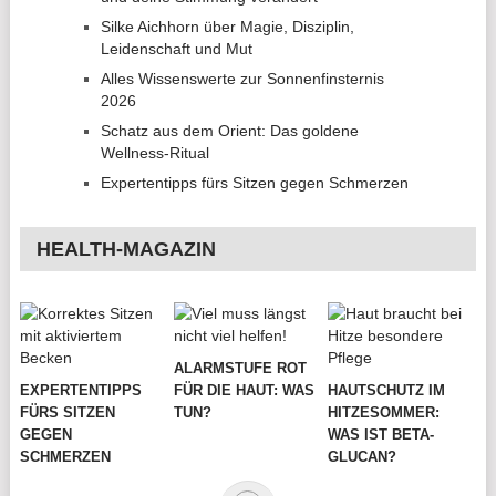
Silke Aichhorn über Magie, Disziplin,
Leidenschaft und Mut
Alles Wissenswerte zur Sonnenfinsternis
2026
Schatz aus dem Orient: Das goldene
Wellness-Ritual
Expertentipps fürs Sitzen gegen Schmerzen
HEALTH-MAGAZIN
ALARMSTUFE ROT
EXPERTENTIPPS
FÜR DIE HAUT: WAS
HAUTSCHUTZ IM
FÜRS SITZEN
TUN?
HITZESOMMER:
GEGEN
WAS IST BETA-
SCHMERZEN
GLUCAN?