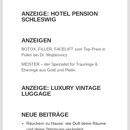
ANZEIGE: HOTEL PENSION
SCHLESWIG
ANZEIGEN
BOTOX, FILLER, FACELIFT
zum Top-Preis in
Polen bei Dr. Wojtarovicz
MEISTER – der Spezialist für
Trauringe &
Eheringe
aus Gold und Platin.
ANZEIGE: LUXURY VINTAGE
LUGGAGE
NEUE BEITRÄGE
Räuchern zu Hause: wie Duft deine Räume
und deine Stimmung verändert