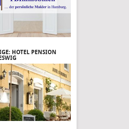
IGE: HOTEL PENSION
ESWIG