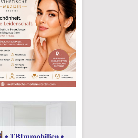
____________________________________