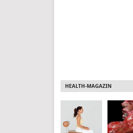
HEALTH-MAGAZIN