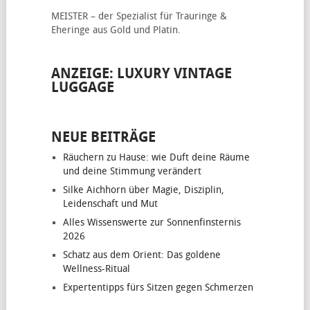
MEISTER – der Spezialist für
Trauringe &
Eheringe
aus Gold und Platin.
ANZEIGE: LUXURY VINTAGE
LUGGAGE
NEUE BEITRÄGE
Räuchern zu Hause: wie Duft deine Räume
und deine Stimmung verändert
Silke Aichhorn über Magie, Disziplin,
Leidenschaft und Mut
Alles Wissenswerte zur Sonnenfinsternis
2026
Schatz aus dem Orient: Das goldene
Wellness-Ritual
Expertentipps fürs Sitzen gegen Schmerzen