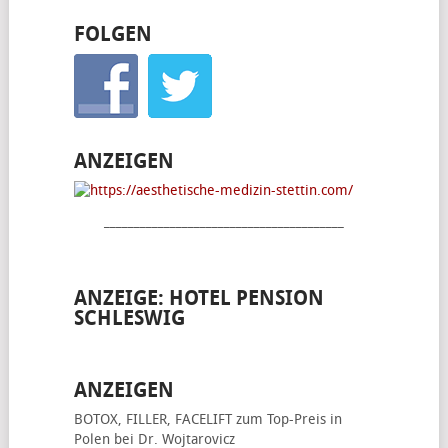
FOLGEN
ANZEIGEN
________________________________________
ANZEIGE: HOTEL PENSION
SCHLESWIG
ANZEIGEN
BOTOX, FILLER, FACELIFT
zum Top-Preis in
Polen bei Dr. Wojtarovicz