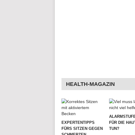
HEALTH-MAGAZIN
ALARMSTUFE
EXPERTENTIPPS
FÜR DIE HAU
FÜRS SITZEN GEGEN
TUN?
SCHMERZEN