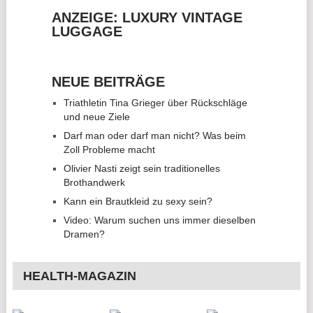
ANZEIGE: LUXURY VINTAGE
LUGGAGE
NEUE BEITRÄGE
Triathletin Tina Grieger über Rückschläge
und neue Ziele
Darf man oder darf man nicht? Was beim
Zoll Probleme macht
Olivier Nasti zeigt sein traditionelles
Brothandwerk
Kann ein Brautkleid zu sexy sein?
Video: Warum suchen uns immer dieselben
Dramen?
HEALTH-MAGAZIN