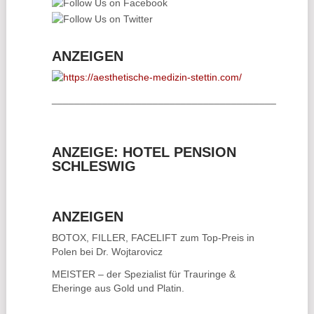
ANZEIGEN
________________________________________
ANZEIGE: HOTEL PENSION
SCHLESWIG
ANZEIGEN
BOTOX, FILLER, FACELIFT
zum Top-Preis in
Polen bei Dr. Wojtarovicz
MEISTER – der Spezialist für
Trauringe &
Eheringe
aus Gold und Platin.