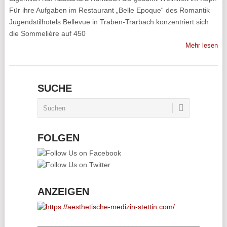
Für ihre Aufgaben im Restaurant „Belle Epoque“ des Romantik
Jugendstilhotels Bellevue in Traben-Trarbach konzentriert sich
die Sommelière auf 450
Mehr lesen
SUCHE
FOLGEN
ANZEIGEN
________________________________________