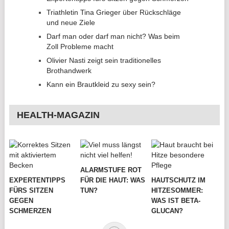
Triathletin Tina Grieger über Rückschläge
und neue Ziele
Darf man oder darf man nicht? Was beim
Zoll Probleme macht
Olivier Nasti zeigt sein traditionelles
Brothandwerk
Kann ein Brautkleid zu sexy sein?
HEALTH-MAGAZIN
ALARMSTUFE ROT
EXPERTENTIPPS
FÜR DIE HAUT: WAS
HAUTSCHUTZ IM
FÜRS SITZEN
TUN?
HITZESOMMER:
GEGEN
WAS IST BETA-
SCHMERZEN
GLUCAN?