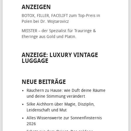
ANZEIGEN
BOTOX, FILLER, FACELIFT
zum Top-Preis in
Polen bei Dr. Wojtarovicz
MEISTER – der Spezialist für
Trauringe &
Eheringe
aus Gold und Platin.
ANZEIGE: LUXURY VINTAGE
LUGGAGE
NEUE BEITRÄGE
Räuchern zu Hause: wie Duft deine Räume
und deine Stimmung verändert
Silke Aichhorn über Magie, Disziplin,
Leidenschaft und Mut
Alles Wissenswerte zur Sonnenfinsternis
2026