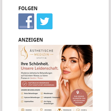
FOLGEN
ANZEIGEN