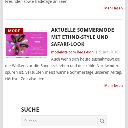
Freunden sowie Badetage an Seen
Mehr lesen
AKTUELLE SOMMERMODE
MODE
MIT ETHNO-STYLE UND
SAFARI-LOOK
modelvita.com Redaktion
|
9. Juni 2016
Auch wenn sich heute ausnahmsweise
die Wolken vor die Sonne schieben und der kühle Nordwind zu
spüren ist, versüßten meist warme Sommertage unseren Alltag.
Höchste Zeit also den
Mehr lesen
SUCHE