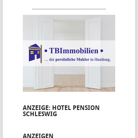
________________________________________
ANZEIGE: HOTEL PENSION
SCHLESWIG
ANZEIGEN