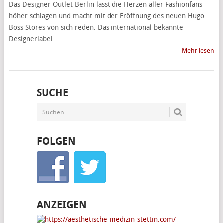
Das Designer Outlet Berlin lässt die Herzen aller Fashionfans
höher schlagen und macht mit der Eröffnung des neuen Hugo
Boss Stores von sich reden. Das international bekannte
Designerlabel
Mehr lesen
SUCHE
FOLGEN
ANZEIGEN