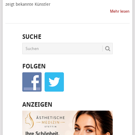
zeigt bekannte Künstler
Mehr lesen
SUCHE
FOLGEN
ANZEIGEN