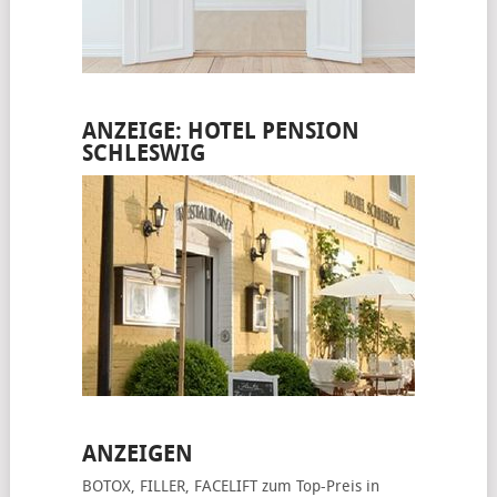
ANZEIGE: HOTEL PENSION
SCHLESWIG
ANZEIGEN
BOTOX, FILLER, FACELIFT
zum Top-Preis in