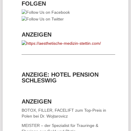
FOLGEN
ANZEIGEN
________________________________________
ANZEIGE: HOTEL PENSION
SCHLESWIG
ANZEIGEN
BOTOX, FILLER, FACELIFT
zum Top-Preis in
Polen bei Dr. Wojtarovicz
MEISTER – der Spezialist für
Trauringe &