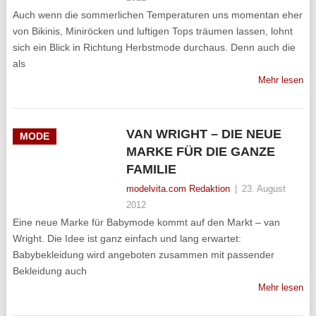
Auch wenn die sommerlichen Temperaturen uns momentan eher
von Bikinis, Miniröcken und luftigen Tops träumen lassen, lohnt
sich ein Blick in Richtung Herbstmode durchaus. Denn auch die
als
Mehr lesen
VAN WRIGHT – DIE NEUE
MODE
MARKE FÜR DIE GANZE
FAMILIE
modelvita.com Redaktion
|
23. August
2012
Eine neue Marke für Babymode kommt auf den Markt – van
Wright. Die Idee ist ganz einfach und lang erwartet:
Babybekleidung wird angeboten zusammen mit passender
Bekleidung auch
Mehr lesen