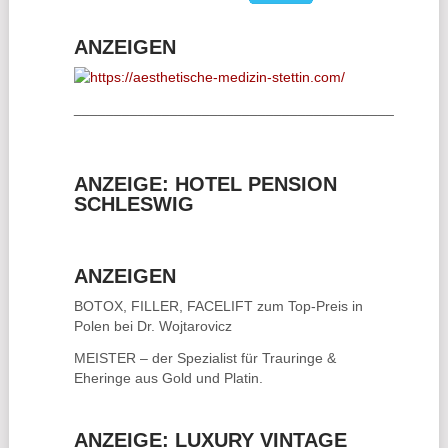
ANZEIGEN
________________________________________
ANZEIGE: HOTEL PENSION
SCHLESWIG
ANZEIGEN
BOTOX, FILLER, FACELIFT
zum Top-Preis in
Polen bei Dr. Wojtarovicz
MEISTER – der Spezialist für
Trauringe &
Eheringe
aus Gold und Platin.
ANZEIGE: LUXURY VINTAGE