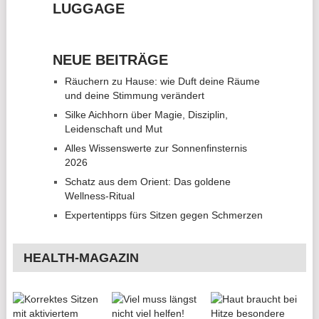
LUGGAGE
NEUE BEITRÄGE
Räuchern zu Hause: wie Duft deine Räume
und deine Stimmung verändert
Silke Aichhorn über Magie, Disziplin,
Leidenschaft und Mut
Alles Wissenswerte zur Sonnenfinsternis
2026
Schatz aus dem Orient: Das goldene
Wellness-Ritual
Expertentipps fürs Sitzen gegen Schmerzen
HEALTH-MAGAZIN