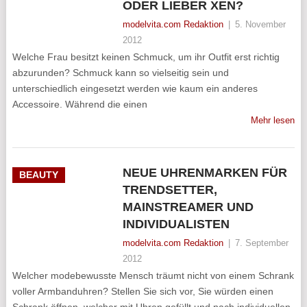
ODER LIEBER XEN?
modelvita.com Redaktion
|
5. November
2012
Welche Frau besitzt keinen Schmuck, um ihr Outfit erst richtig
abzurunden? Schmuck kann so vielseitig sein und
unterschiedlich eingesetzt werden wie kaum ein anderes
Accessoire. Während die einen
Mehr lesen
NEUE UHRENMARKEN FÜR
BEAUTY
TRENDSETTER,
MAINSTREAMER UND
INDIVIDUALISTEN
modelvita.com Redaktion
|
7. September
2012
Welcher modebewusste Mensch träumt nicht von einem Schrank
voller Armbanduhren? Stellen Sie sich vor, Sie würden einen