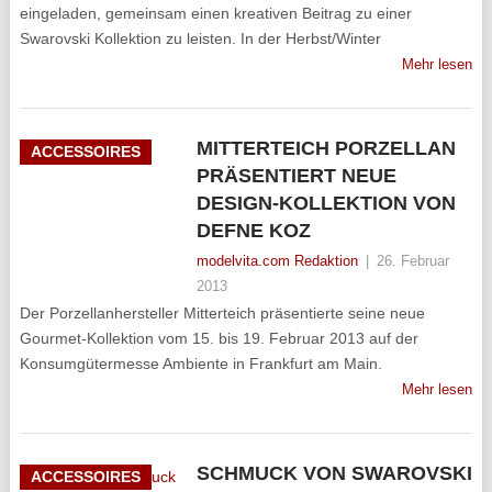
eingeladen, gemeinsam einen kreativen Beitrag zu einer
Swarovski Kollektion zu leisten. In der Herbst/Winter
Mehr lesen
MITTERTEICH PORZELLAN
ACCESSOIRES
PRÄSENTIERT NEUE
DESIGN-KOLLEKTION VON
DEFNE KOZ
modelvita.com Redaktion
|
26. Februar
2013
Der Porzellanhersteller Mitterteich präsentierte seine neue
Gourmet-Kollektion vom 15. bis 19. Februar 2013 auf der
Konsumgütermesse Ambiente in Frankfurt am Main.
Mehr lesen
SCHMUCK VON SWAROVSKI
ACCESSOIRES