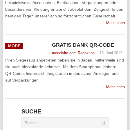
beispielsweise Accessoires, Bierflaschen, Verpackungen oder
besonders von Kleidung entspricht absolut dem Zeitgeist! In den
heutigen Tagen unserer ach so fortschrittlichen Gesellschaft
Mehr lesen
GRATIS DANK QR-CODE
MODE
modelvita.com Redaktion
|
13. Juni 2012
Ihren Siegeszug angetreten haben sie in Japan, mittlerweile sind
sie auch hierzulande heimisch: Mit dem Smartphone lesbare
QR-Codes finden sich längst auch in deutschen Anzeigen und
auf Verpackungen
Mehr lesen
SUCHE