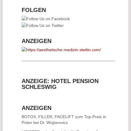
FOLGEN
ANZEIGEN
________________________________________
ANZEIGE: HOTEL PENSION
SCHLESWIG
ANZEIGEN
BOTOX, FILLER, FACELIFT
zum Top-Preis in
Polen bei Dr. Wojtarovicz