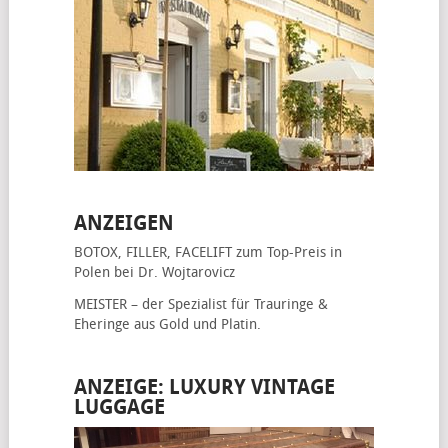
ANZEIGEN
BOTOX, FILLER, FACELIFT
zum Top-Preis in
Polen bei Dr. Wojtarovicz
MEISTER – der Spezialist für
Trauringe &
Eheringe
aus Gold und Platin.
ANZEIGE: LUXURY VINTAGE
LUGGAGE