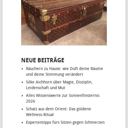
NEUE BEITRÄGE
Räuchern zu Hause: wie Duft deine Räume
und deine Stimmung verändert
Silke Aichhorn über Magie, Disziplin,
Leidenschaft und Mut
Alles Wissenswerte zur Sonnenfinsternis
2026
Schatz aus dem Orient: Das goldene
Wellness-Ritual
Expertentipps fürs Sitzen gegen Schmerzen