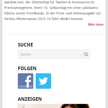
wardow.com, der Onlineshop für Taschen & Accessoires im
Premiumsegment, feiert 10. Geburtstag mit einer Jubiläums-
Edition seines Trendbooks. In der Print- und Onlineausgabe zur
Herbst-/Wintersaison 2015-16 führt Model Antonia
Mehr lesen
SUCHE
FOLGEN
ANZEIGEN