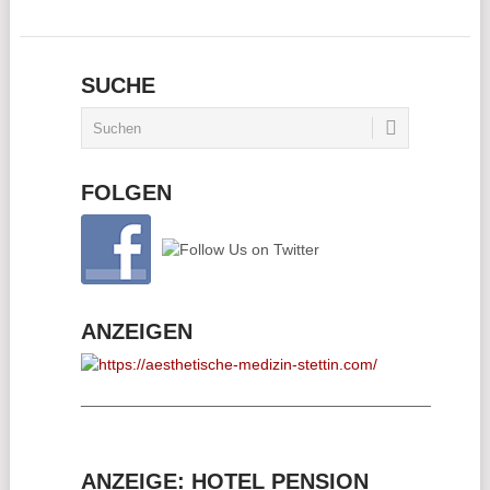
SUCHE
FOLGEN
ANZEIGEN
________________________________________
ANZEIGE: HOTEL PENSION