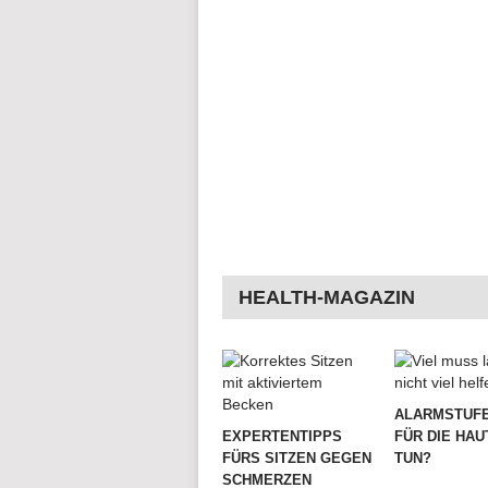
HEALTH-MAGAZIN
ALARMSTUFE
EXPERTENTIPPS
FÜR DIE HAU
FÜRS SITZEN GEGEN
TUN?
SCHMERZEN