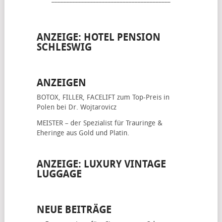
ANZEIGE: HOTEL PENSION
SCHLESWIG
ANZEIGEN
BOTOX, FILLER, FACELIFT
zum Top-Preis in
Polen bei Dr. Wojtarovicz
MEISTER – der Spezialist für
Trauringe &
Eheringe
aus Gold und Platin.
ANZEIGE: LUXURY VINTAGE
LUGGAGE
NEUE BEITRÄGE