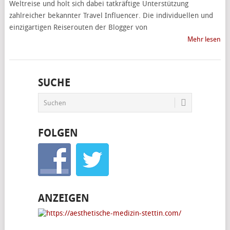
Weltreise und holt sich dabei tatkräftige Unterstützung
zahlreicher bekannter Travel Influencer. Die individuellen und
einzigartigen Reiserouten der Blogger von
Mehr lesen
SUCHE
FOLGEN
ANZEIGEN
________________________________________