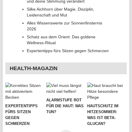
und deine Stimmung verändert
Silke Aichhorn über Magie, Disziplin,
Leidenschaft und Mut
Alles Wissenswerte zur Sonnenfinsternis
2026
Schatz aus dem Orient: Das goldene
Wellness-Ritual
Expertentipps fürs Sitzen gegen Schmerzen
HEALTH-MAGAZIN
ALARMSTUFE ROT
EXPERTENTIPPS
FÜR DIE HAUT: WAS
HAUTSCHUTZ IM
FÜRS SITZEN
TUN?
HITZESOMMER:
GEGEN
WAS IST BETA-
SCHMERZEN
GLUCAN?