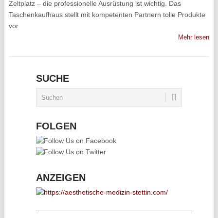
Zeltplatz – die professionelle Ausrüstung ist wichtig. Das
Taschenkaufhaus stellt mit kompetenten Partnern tolle Produkte
vor
Mehr lesen
SUCHE
FOLGEN
ANZEIGEN
________________________________________