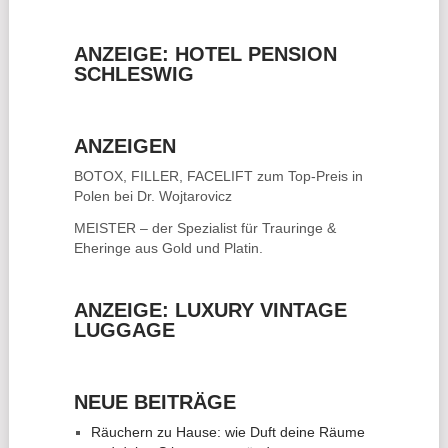
ANZEIGE: HOTEL PENSION
SCHLESWIG
ANZEIGEN
BOTOX, FILLER, FACELIFT
zum Top-Preis in
Polen bei Dr. Wojtarovicz
MEISTER – der Spezialist für
Trauringe &
Eheringe
aus Gold und Platin.
ANZEIGE: LUXURY VINTAGE
LUGGAGE
NEUE BEITRÄGE
Räuchern zu Hause: wie Duft deine Räume