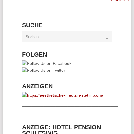
SUCHE
FOLGEN
ANZEIGEN
________________________________________
ANZEIGE: HOTEL PENSION
SCHLESWIG