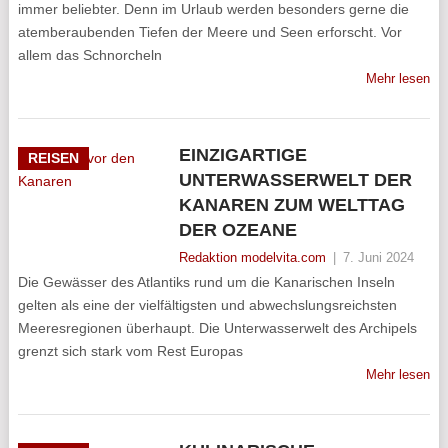
immer beliebter. Denn im Urlaub werden besonders gerne die
atemberaubenden Tiefen der Meere und Seen erforscht. Vor
allem das Schnorcheln
Mehr lesen
EINZIGARTIGE
REISEN
UNTERWASSERWELT DER
KANAREN ZUM WELTTAG
DER OZEANE
Redaktion modelvita.com
|
7. Juni 2024
Die Gewässer des Atlantiks rund um die Kanarischen Inseln
gelten als eine der vielfältigsten und abwechslungsreichsten
Meeresregionen überhaupt. Die Unterwasserwelt des Archipels
grenzt sich stark vom Rest Europas
Mehr lesen