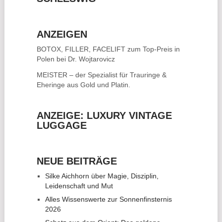
ANZEIGEN
BOTOX, FILLER, FACELIFT
zum Top-Preis in
Polen bei Dr. Wojtarovicz
MEISTER – der Spezialist für
Trauringe &
Eheringe
aus Gold und Platin.
ANZEIGE: LUXURY VINTAGE
LUGGAGE
NEUE BEITRÄGE
Silke Aichhorn über Magie, Disziplin,
Leidenschaft und Mut
Alles Wissenswerte zur Sonnenfinsternis
2026