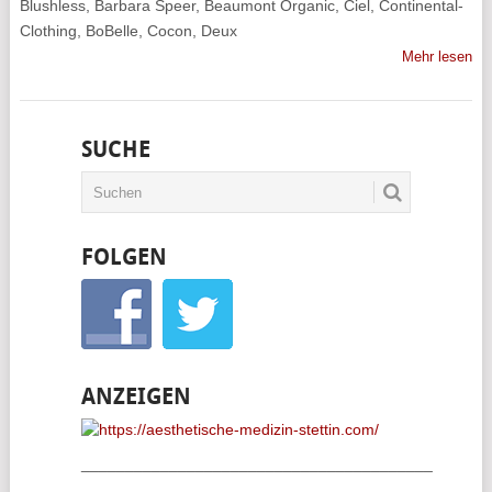
Blushless, Barbara Speer, Beaumont Organic, Ciel, Continental-
Clothing, BoBelle, Cocon, Deux
Mehr lesen
SUCHE
FOLGEN
ANZEIGEN
________________________________________